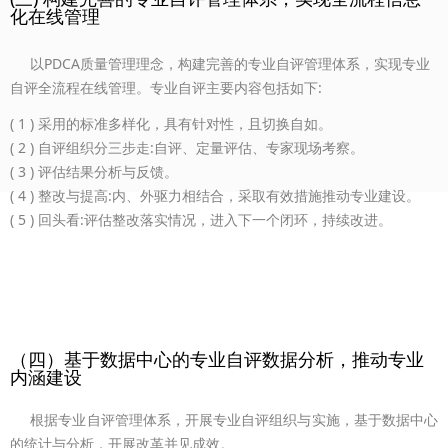
化在线管理
以PDCA质量管理理念，构建完善的专业自评管理体系，实现专业
自评全流程在线管理。专业自评主要内容包括如下:
( 1 ) 采用的标准多样化，具有针对性，且切换自如。
( 2 ) 自评组织分三步走:自评、定量评估、专家现场考察。
( 3 ) 评估结果分析与反馈。
( 4 ) 整改与提高:内、外驱力相结合，采取有效措施推动专业建设。
( 5 ) 回头看:评估整改落实情况，进入下一个闭环，持续改进。
（四）基于数据中心的专业自评数据分析，推动专业
内涵建设
根据专业自评管理体系，开展专业自评组织与实施，基于数据中心
的统计与分析，开展改革并见成效。