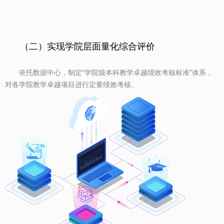
（二）实现学院层面量化综合评价
依托数据中心，制定“学院级本科教学卓越绩效考核标准”体系，
对各学院教学卓越项目进行定量绩效考核。