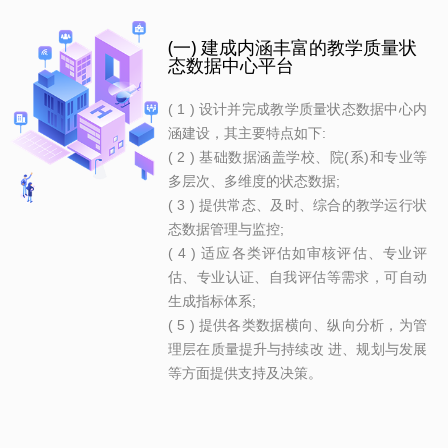
(一) 建成内涵丰富的教学质量状
态数据中心平台
( 1 ) 设计并完成教学质量状态数据中心内
涵建设，其主要特点如下:
( 2 ) 基础数据涵盖学校、院(系)和专业等
多层次、多维度的状态数据;
( 3 ) 提供常态、及时、综合的教学运行状
态数据管理与监控;
( 4 ) 适应各类评估如审核评估、专业评
估、专业认证、自我评估等需求，可自动
生成指标体系;
( 5 ) 提供各类数据横向、纵向分析，为管
理层在质量提升与持续改 进、规划与发展
等方面提供支持及决策。