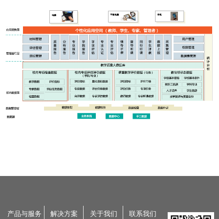
产品与服务
解决方案
关于我们
联系我们