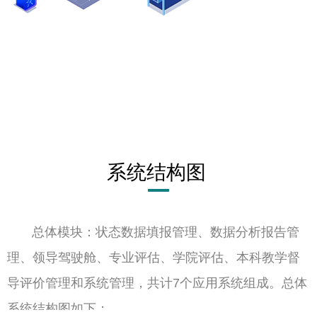
系统结构图
总体模块：状态数据填报管理、数据分析报告管
理、领导驾驶舱、专业评估、学院评估、本科教学督
导评价管理和系统管理，共计7个应用系统组成。总体
系统结构图如下：