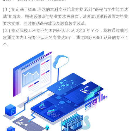
( 1 ) 制定基于OBE 理念的本科专业培养方案:设计“课程与学生能力达
成”矩阵表。明确必修课与毕业要求关联度，清晰展现课程设置对毕业
要求支撑。同时推动课程建设及教育教学改革。
( 2 ) 推动我校工科专业的国内外认证:从 2013 年至今，我校通过或再
次通过国内工程专业认证的专业达8个，通过国际ABET 认证的专业 1
个。