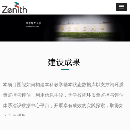
建设成果
本项目围绕如何构建本科教学基本状态数据库以支撑闭环质
量监控与评估，利用信息手段，为学校闭环质量监控与评估
体系建设数据中心平台，开展卓有成效的实践探索，取得如
下主要成果。