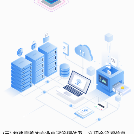
(三) 构建完善的专业自评管理体系，实现全流程信息