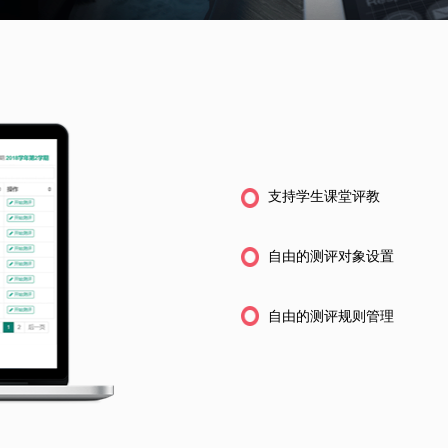
支持学生课堂评教
自由的测评对象设置
自由的测评规则管理