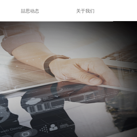
喆思动态
关于我们