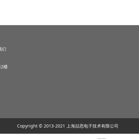
我们
2楼
Copyright © 2013-2021 上海喆思电子技术有限公司