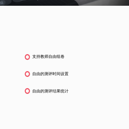
支持教师自由组卷
自由的测评时间设置
自由的测评结果统计