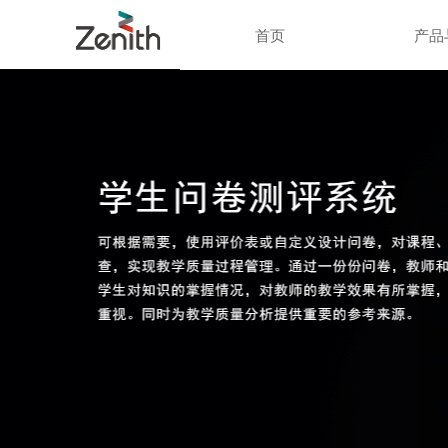
首页
产品