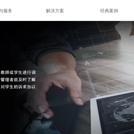
与服务
解决方案
经典案例