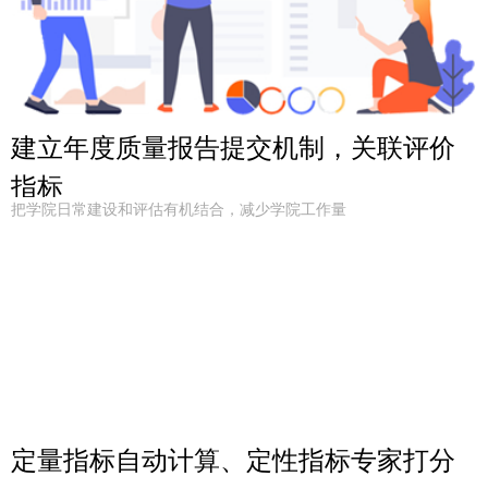
建立年度质量报告提交机制，关联评价
指标
把学院日常建设和评估有机结合，减少学院工作量
定量指标自动计算、定性指标专家打分