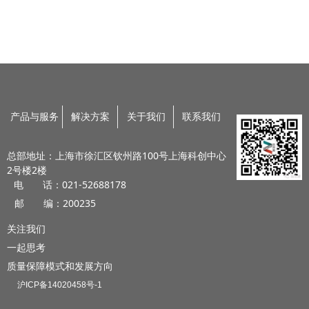
产品与服务
解决方案
关于我们
联系我们
总部地址：上海市徐汇区钦州路100号上海科创中心
2号楼2楼
电 话：021-52688178
邮 编：200235
关注我们
一起思考
质量保障模式和发展方向
沪ICP备14020458号-1