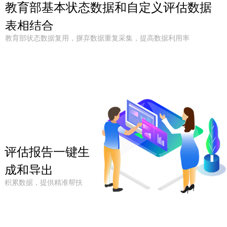
教育部基本状态数据和自定义评估数据
表相结合
教育部状态数据复用，摒弃数据重复采集，提高数据利用率
评估报告一键生
成和导出
积累数据，提供精准帮扶