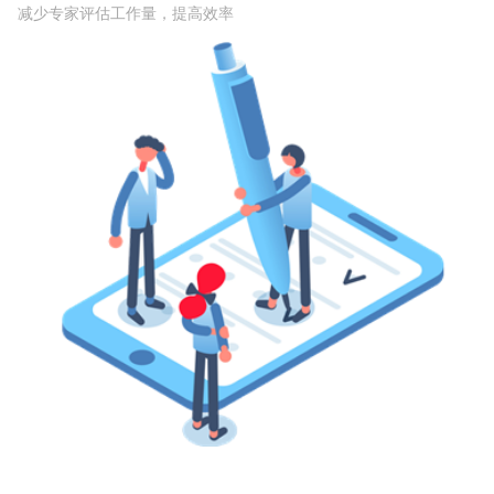
减少专家评估工作量，提高效率